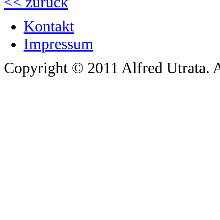
<< zurück
Kontakt
Impressum
Copyright © 2011 Alfred Utrata. A