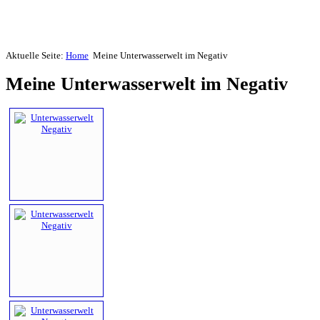
Aktuelle Seite:
Home
Meine Unterwasserwelt im Negativ
Meine Unterwasserwelt im Negativ