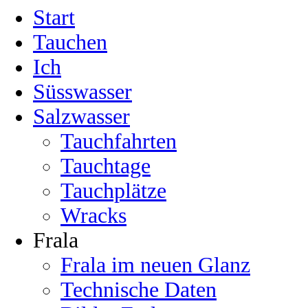
Start
Tauchen
Ich
Süsswasser
Salzwasser
Tauchfahrten
Tauchtage
Tauchplätze
Wracks
Frala
Frala im neuen Glanz
Technische Daten