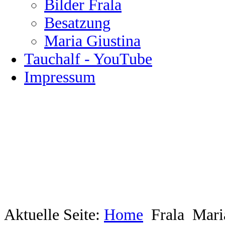
Bilder Frala
Besatzung
Maria Giustina
Tauchalf - YouTube
Impressum
Aktuelle Seite:
Home
Frala
Mari