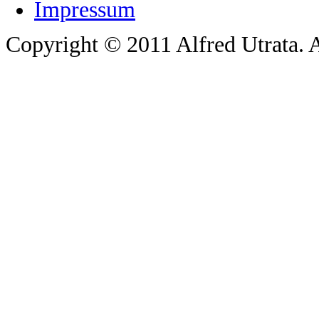
Impressum
Copyright © 2011 Alfred Utrata. A