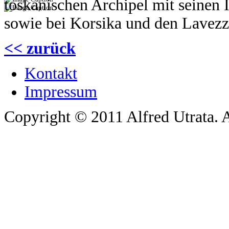
toskanischen Archipel mit seinen I
sowie bei Korsika und den Lavezzi
<< zurück
Kontakt
Impressum
Copyright © 2011 Alfred Utrata. A