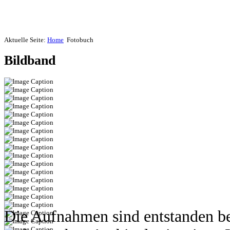
Aktuelle Seite:
Home
Fotobuch
Bildband
Die Aufnahmen sind entstanden b