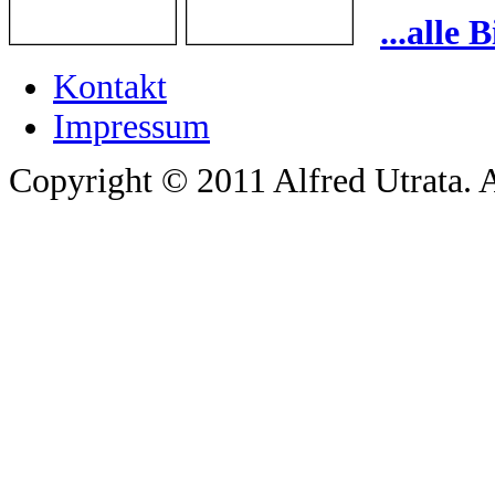
...alle
Kontakt
Impressum
Copyright © 2011 Alfred Utrata. A