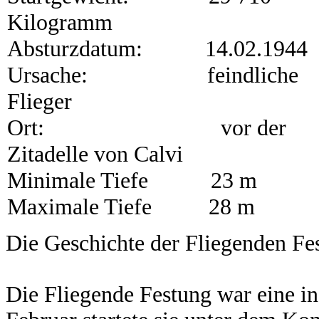
Kilogramm
Absturzdatum: 14.02.1944
Ursache: feindliche
Flieger
Ort: vor der
Zitadelle von Calvi
Minimale Tiefe 23 m
Maximale Tiefe 28 m
Die Geschichte der Fliegenden Fe
Die Fliegende Festung war eine in