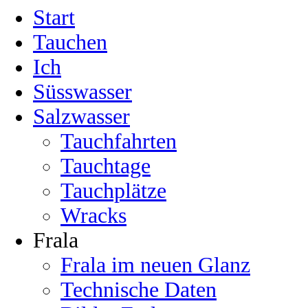
Start
Tauchen
Ich
Süsswasser
Salzwasser
Tauchfahrten
Tauchtage
Tauchplätze
Wracks
Frala
Frala im neuen Glanz
Technische Daten