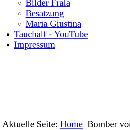
Bilder Frala
Besatzung
Maria Giustina
Tauchalf - YouTube
Impressum
Aktuelle Seite:
Home
Bomber vo