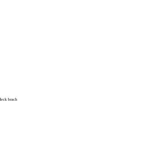
Heck brach