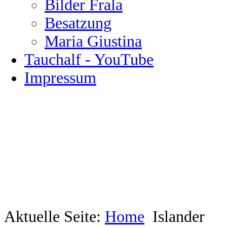
Bilder Frala
Besatzung
Maria Giustina
Tauchalf - YouTube
Impressum
Aktuelle Seite:
Home
Islander