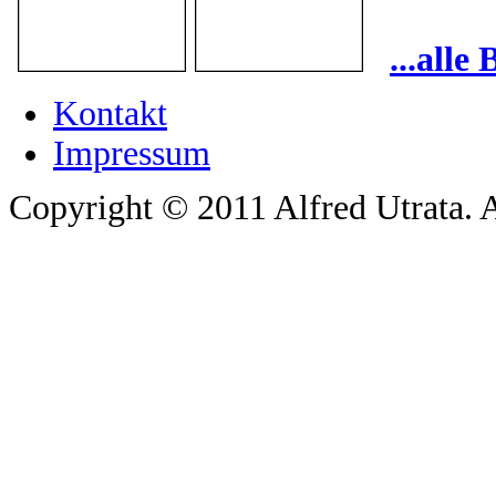
...alle
Kontakt
Impressum
Copyright © 2011 Alfred Utrata. A