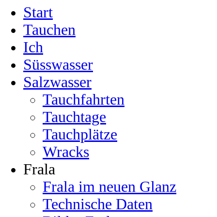
Start
Tauchen
Ich
Süsswasser
Salzwasser
Tauchfahrten
Tauchtage
Tauchplätze
Wracks
Frala
Frala im neuen Glanz
Technische Daten