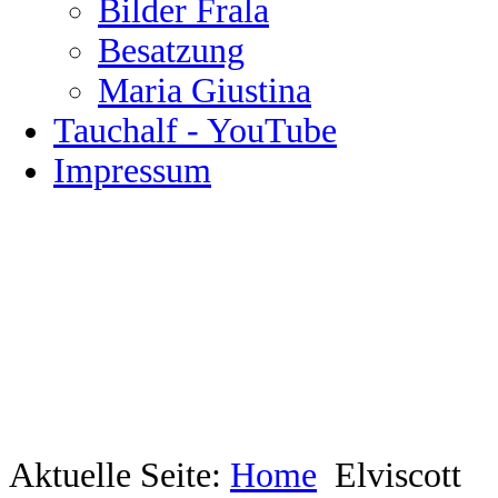
Bilder Frala
Besatzung
Maria Giustina
Tauchalf - YouTube
Impressum
Aktuelle Seite:
Home
Elviscott