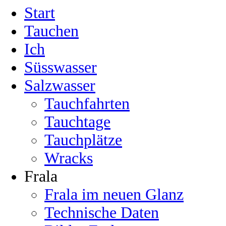
Start
Tauchen
Ich
Süsswasser
Salzwasser
Tauchfahrten
Tauchtage
Tauchplätze
Wracks
Frala
Frala im neuen Glanz
Technische Daten