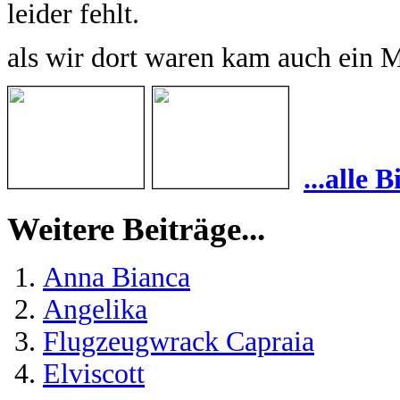
leider fehlt.
als wir dort waren kam auch ein 
...alle 
Weitere Beiträge...
Anna Bianca
Angelika
Flugzeugwrack Capraia
Elviscott