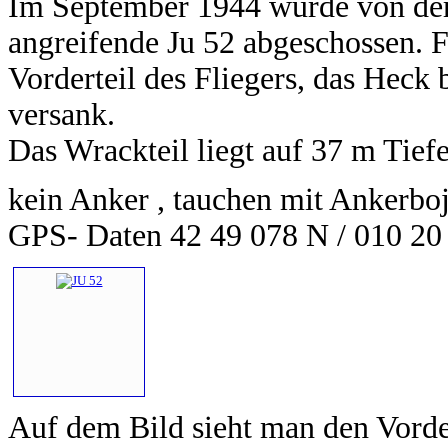
Im September 1944 wurde von der 
angreifende Ju 52 abgeschossen. 
Vorderteil des Fliegers, das Heck
versank.
Das Wrackteil liegt auf 37 m Tie
kein Anker , tauchen mit Ankerbo
GPS- Daten 42 49 078 N / 010 20
Auf dem Bild sieht man den Vorde