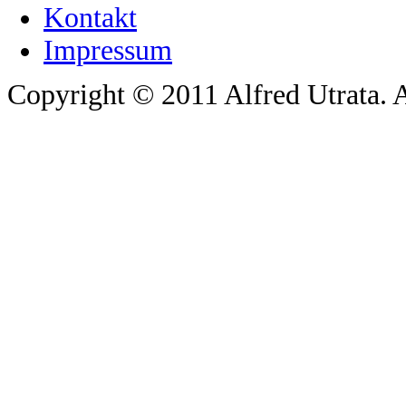
Kontakt
Impressum
Copyright © 2011 Alfred Utrata. A