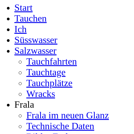
Start
Tauchen
Ich
Süsswasser
Salzwasser
Tauchfahrten
Tauchtage
Tauchplätze
Wracks
Frala
Frala im neuen Glanz
Technische Daten