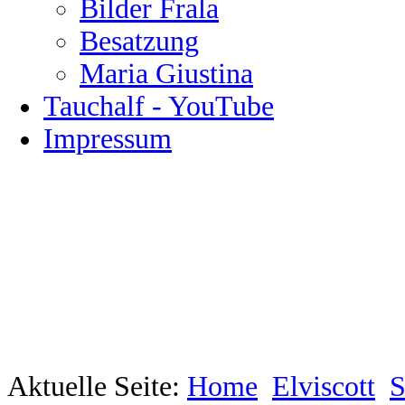
Bilder Frala
Besatzung
Maria Giustina
Tauchalf - YouTube
Impressum
Aktuelle Seite:
Home
Elviscott
S