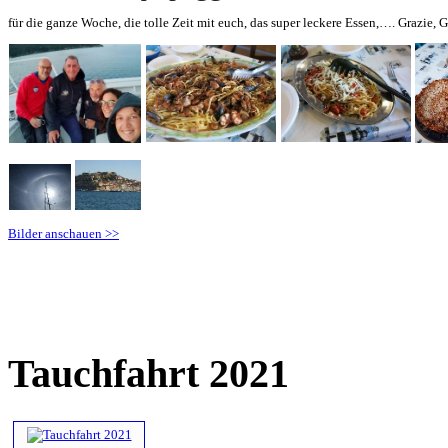
für die ganze Woche, die tolle Zeit mit euch, das super leckere Essen,…. Grazie, G
Bilder anschauen >>
Tauchfahrt 2021