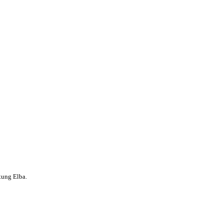
tung Elba.