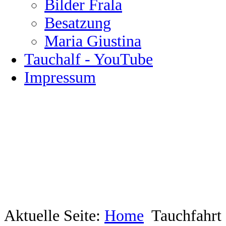
Bilder Frala
Besatzung
Maria Giustina
Tauchalf - YouTube
Impressum
Aktuelle Seite:
Home
Tauchfahrt