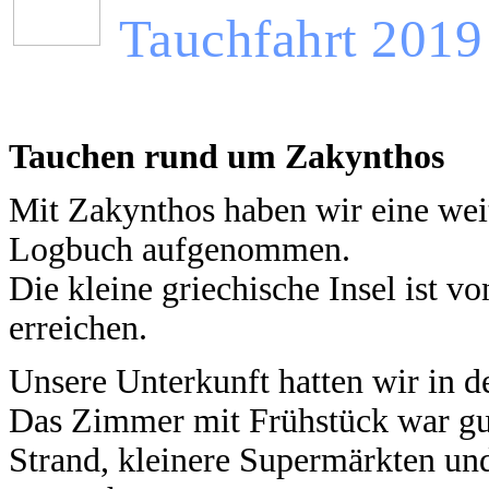
Tauchfahrt 2019
Tauchen rund um Zakynthos
Mit Zakynthos haben wir eine weit
Logbuch aufgenommen.
Die kleine griechische Insel ist 
erreichen.
Unsere Unterkunft hatten wir in 
Das Zimmer mit Frühstück war gu
Strand, kleinere Supermärkten und