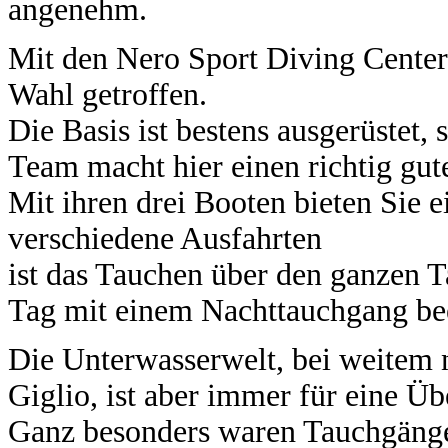
angenehm.
Mit den Nero Sport Diving Center
Wahl getroffen.
Die Basis ist bestens ausgerüstet, 
Team macht hier einen richtig gut
Mit ihren drei Booten bieten Sie 
verschiedene Ausfahrten
ist das Tauchen über den ganzen 
Tag mit einem Nachttauchgang be
Die Unterwasserwelt, bei weitem n
Giglio, ist aber immer für eine Üb
Ganz besonders waren Tauchgänge