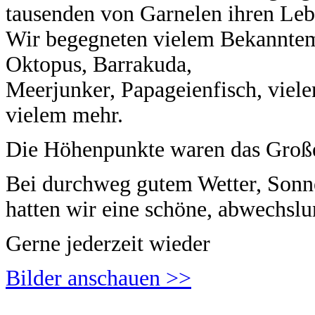
tausenden von Garnelen ihren Le
Wir begegneten vielem Bekanntem
Oktopus, Barrakuda,
Meerjunker, Papageienfisch, vie
vielem mehr.
Die Höhenpunkte waren das Große 
Bei durchweg gutem Wetter, Sonn
hatten wir eine schöne, abwechsl
Gerne jederzeit wieder
Bilder anschauen >>