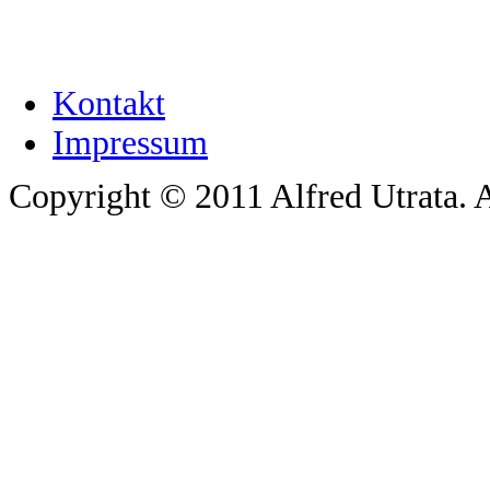
Kontakt
Impressum
Copyright © 2011 Alfred Utrata. A