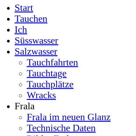
Start
Tauchen
Ich
Süsswasser
Salzwasser
Tauchfahrten
Tauchtage
Tauchplätze
Wracks
Frala
Frala im neuen Glanz
Technische Daten