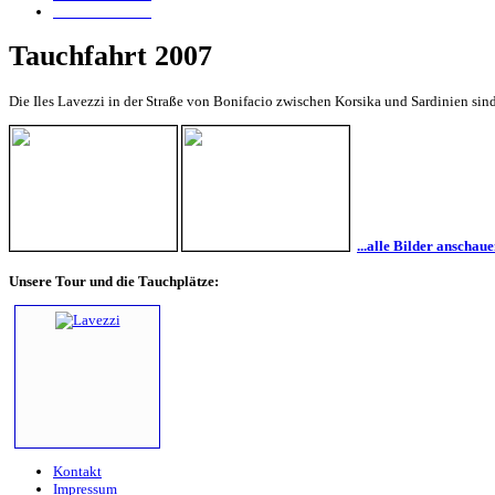
Tauchfahrt 1999
Tauchfahrt 2007
Die Iles Lavezzi in der Straße von Bonifacio zwischen Korsika und Sardinien sind
...alle Bilder anschau
Unsere Tour und die Tauchplätze:
Kontakt
Impressum