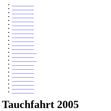
Tauchfahrt 2023
Tauchfahrt 2021
Tauchfahrt 2018
Tauchfahrt 2019
Tauchfahrt 2017
Tauchfahrt 2016
Tauchfahrt 2015
Tauchfahrt 2014
Tauchfahrt 2013
Tauchfahrt 2012
Tauchfahrt 2010
Tauchfahrt 2011
Tauchfahrt 2009-2
Tauchfahrt 2009
Tauchfahrt 2007-2
Tauchfahrt 2007
Tauchfahrt 2006
Tauchfahrt 2005
Tauchfahrt 2004
Tauchfahrt 2003
Tauchfahrt 2002
Tauchfahrt 2000
Tauchfahrt 1999
Tauchfahrt 2005