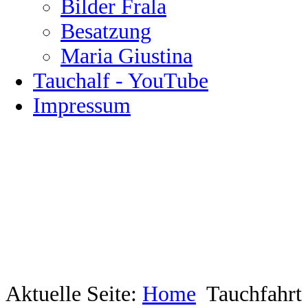
Bilder Frala
Besatzung
Maria Giustina
Tauchalf - YouTube
Impressum
Aktuelle Seite:
Home
Tauchfahrt