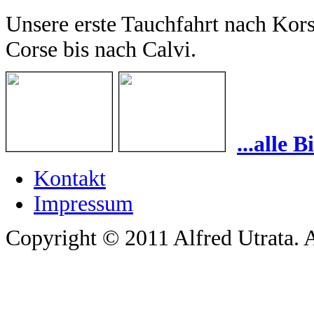
Unsere erste Tauchfahrt nach Kor
Corse bis nach Calvi.
...alle 
Kontakt
Impressum
Copyright © 2011 Alfred Utrata. A