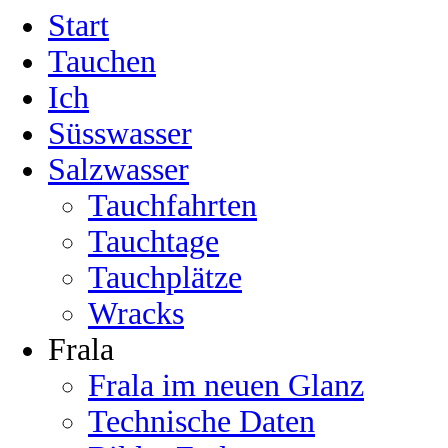
Start
Tauchen
Ich
Süsswasser
Salzwasser
Tauchfahrten
Tauchtage
Tauchplätze
Wracks
Frala
Frala im neuen Glanz
Technische Daten