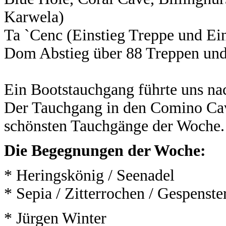
Karwela)
Ta `Cenc (Einstieg Treppe und Ein
Dom Abstieg über 88 Treppen und
Ein Bootstauchgang führte uns n
Der Tauchgang in den Comino Cave
schönsten Tauchgänge der Woche.
Die Begegnungen der Woche:
* Heringskönig / Seenadel
* Sepia / Zitterrochen / Gespens
* Jürgen Winter -