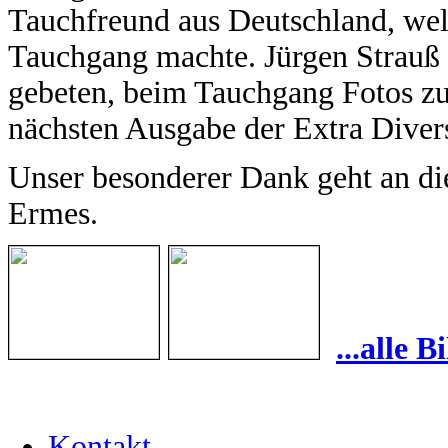
Tauchfreund aus Deutschland, wel
Tauchgang machte. Jürgen Strauß
gebeten, beim Tauchgang Fotos zu 
nächsten Ausgabe der Extra Dive
Unser besonderer Dank geht an di
Ermes.
...alle 
Kontakt