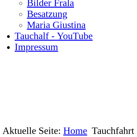
Bilder Frala
Besatzung
Maria Giustina
Tauchalf - YouTube
Impressum
Aktuelle Seite:
Home
Tauchfahrt