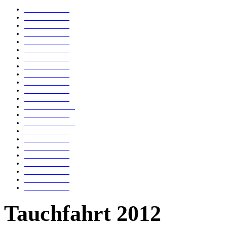
Tauchfahrt 2023
Tauchfahrt 2021
Tauchfahrt 2018
Tauchfahrt 2019
Tauchfahrt 2017
Tauchfahrt 2016
Tauchfahrt 2015
Tauchfahrt 2014
Tauchfahrt 2013
Tauchfahrt 2012
Tauchfahrt 2010
Tauchfahrt 2011
Tauchfahrt 2009-2
Tauchfahrt 2009
Tauchfahrt 2007-2
Tauchfahrt 2007
Tauchfahrt 2006
Tauchfahrt 2005
Tauchfahrt 2004
Tauchfahrt 2003
Tauchfahrt 2002
Tauchfahrt 2000
Tauchfahrt 1999
Tauchfahrt 2012