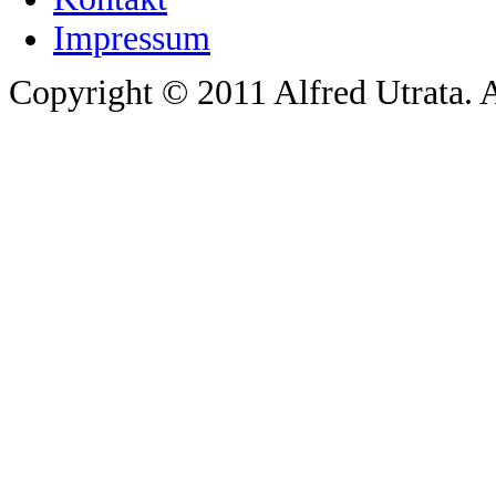
Impressum
Copyright © 2011 Alfred Utrata. A