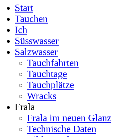
Start
Tauchen
Ich
Süsswasser
Salzwasser
Tauchfahrten
Tauchtage
Tauchplätze
Wracks
Frala
Frala im neuen Glanz
Technische Daten