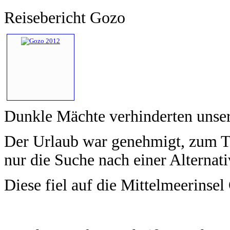
Reisebericht Gozo
Dunkle Mächte verhinderten unser
Der Urlaub war genehmigt, zum Ta
nur die Suche nach einer Alternati
Diese fiel auf die Mittelmeerinse