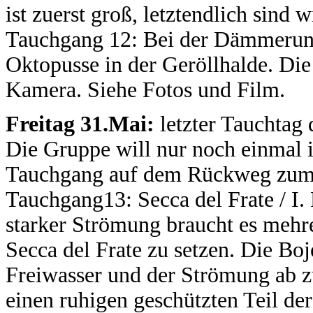
ist zuerst groß, letztendlich sind w
Tauchgang 12: Bei der Dämmerun
Oktopusse in der Geröllhalde. Die
Kamera. Siehe Fotos und Film.
Freitag 31.Mai:
letzter Tauchtag 
Die Gruppe will nur noch einmal i
Tauchgang auf dem Rückweg zum
Tauchgang13: Secca del Frate / I
starker Strömung braucht es mehr
Secca del Frate zu setzen. Die Boje 
Freiwasser und der Strömung ab z
einen ruhigen geschützten Teil d