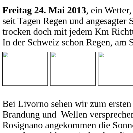
Freitag 24. Mai 2013
, ein Wetter
seit Tagen Regen und angesagter S
trocken doch mit jedem Km Richtu
In der Schweiz schon Regen, am S
Bei Livorno sehen wir zum ersten
Brandung und Wellen versprechen
Rosignano angekommen die Sonne 