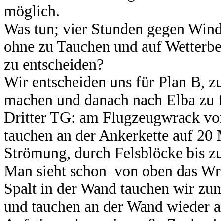
möglich.
Was tun; vier Stunden gegen Wind
ohne zu Tauchen und auf Wetterbe
zu entscheiden?
Wir entscheiden uns für Plan B, z
machen und danach nach Elba zu 
Dritter TG: am Flugzeugwrack von
tauchen an der Ankerkette auf 20 
Strömung, durch Felsblöcke bis zu
Man sieht schon von oben das Wra
Spalt in der Wand tauchen wir zu
und tauchen an der Wand wieder a