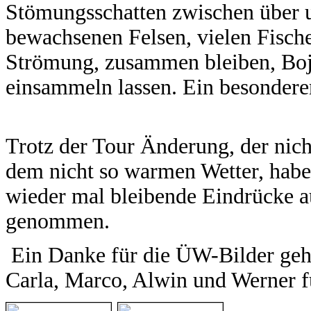
Stömungsschatten zwischen über 
bewachsenen Felsen, vielen Fische
Strömung, zusammen bleiben, Boje
einsammeln lassen. Ein besondere
Trotz der Tour Änderung, der nic
dem nicht so warmen Wetter, habe
wieder mal bleibende Eindrücke 
genommen.
Ein Danke für die ÜW-Bilder geht
Carla, Marco, Alwin und Werner 