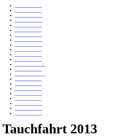
Tauchfahrt 2023
Tauchfahrt 2021
Tauchfahrt 2018
Tauchfahrt 2019
Tauchfahrt 2017
Tauchfahrt 2016
Tauchfahrt 2015
Tauchfahrt 2014
Tauchfahrt 2013
Tauchfahrt 2012
Tauchfahrt 2010
Tauchfahrt 2011
Tauchfahrt 2009-2
Tauchfahrt 2009
Tauchfahrt 2007-2
Tauchfahrt 2007
Tauchfahrt 2006
Tauchfahrt 2005
Tauchfahrt 2004
Tauchfahrt 2003
Tauchfahrt 2002
Tauchfahrt 2000
Tauchfahrt 1999
Tauchfahrt 2013