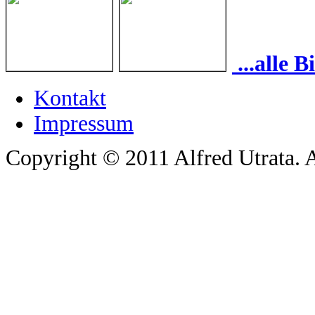
...alle 
Kontakt
Impressum
Copyright © 2011 Alfred Utrata. A