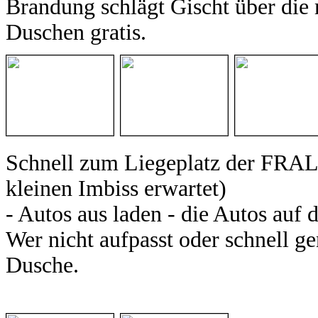
Brandung schlägt Gischt über di
Duschen gratis.
Schnell zum Liegeplatz der FRA
kleinen Imbiss erwartet)
- Autos aus laden - die Autos auf 
Wer nicht aufpasst oder schnell g
Dusche.