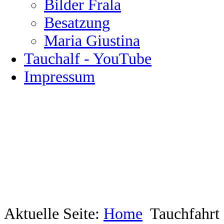
Bilder Frala
Besatzung
Maria Giustina
Tauchalf - YouTube
Impressum
Aktuelle Seite:
Home
Tauchfahrt