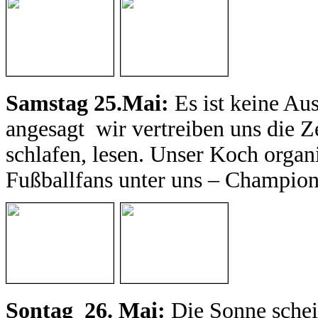
Samstag 25.Mai:
Es ist keine Aus
angesagt wir vertreiben uns die Z
schlafen, lesen. Unser Koch organi
Fußballfans unter uns – Champi
Sontag 26. Mai:
Die Sonne schei