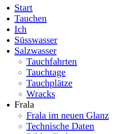
Start
Tauchen
Ich
Süsswasser
Salzwasser
Tauchfahrten
Tauchtage
Tauchplätze
Wracks
Frala
Frala im neuen Glanz
Technische Daten