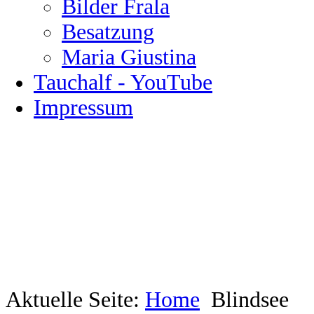
Bilder Frala
Besatzung
Maria Giustina
Tauchalf - YouTube
Impressum
Aktuelle Seite:
Home
Blindsee