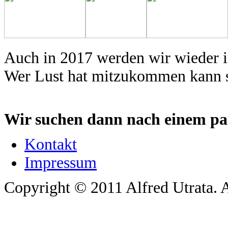
Auch in 2017 werden wir wieder i
Wer Lust hat mitzukommen kann s
Wir suchen dann nach einem pa
Kontakt
Impressum
Copyright © 2011 Alfred Utrata. A