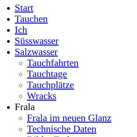
Start
Tauchen
Ich
Süsswasser
Salzwasser
Tauchfahrten
Tauchtage
Tauchplätze
Wracks
Frala
Frala im neuen Glanz
Technische Daten