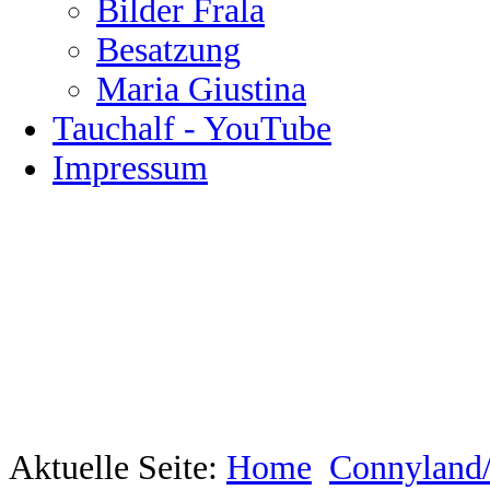
Bilder Frala
Besatzung
Maria Giustina
Tauchalf - YouTube
Impressum
Aktuelle Seite:
Home
Connyland