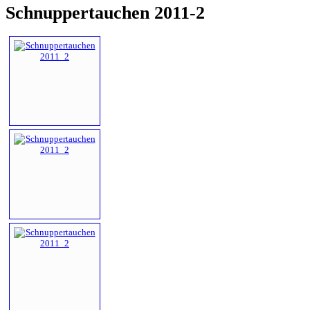
Schnuppertauchen 2011-2