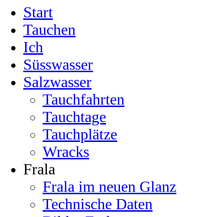
Start
Tauchen
Ich
Süsswasser
Salzwasser
Tauchfahrten
Tauchtage
Tauchplätze
Wracks
Frala
Frala im neuen Glanz
Technische Daten