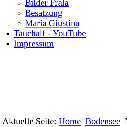
Bilder Frala
Besatzung
Maria Giustina
Tauchalf - YouTube
Impressum
Aktuelle Seite:
Home
Bodensee