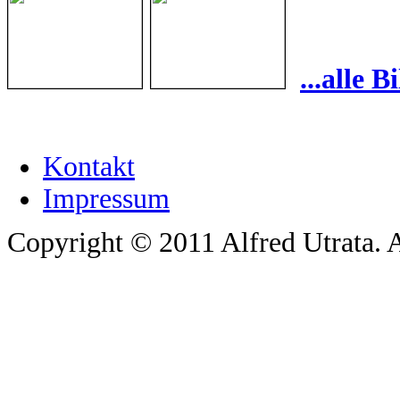
...alle 
Kontakt
Impressum
Copyright © 2011 Alfred Utrata. A