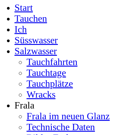
Start
Tauchen
Ich
Süsswasser
Salzwasser
Tauchfahrten
Tauchtage
Tauchplätze
Wracks
Frala
Frala im neuen Glanz
Technische Daten