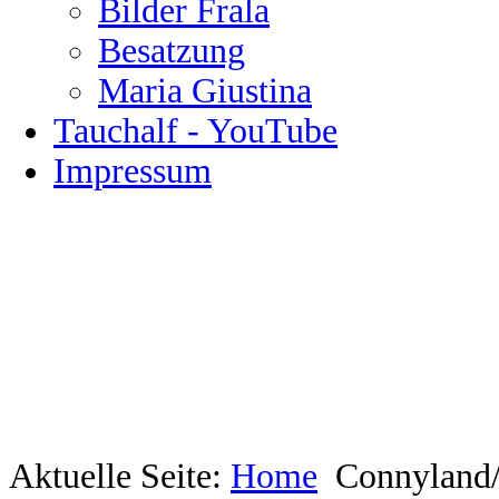
Bilder Frala
Besatzung
Maria Giustina
Tauchalf - YouTube
Impressum
Aktuelle Seite:
Home
Connyland