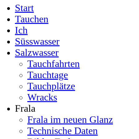
Start
Tauchen
Ich
Süsswasser
Salzwasser
Tauchfahrten
Tauchtage
Tauchplätze
Wracks
Frala
Frala im neuen Glanz
Technische Daten