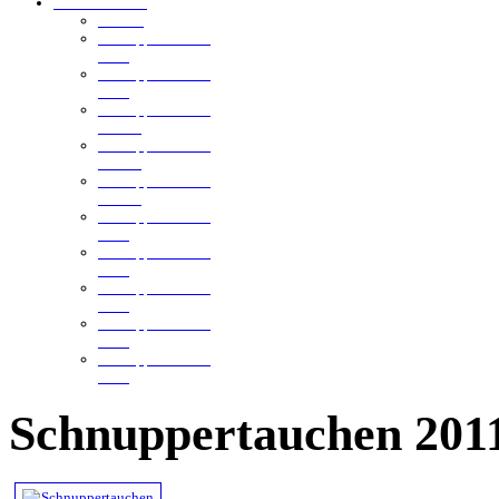
Ellmannsweiler
Der See
Schnuppertauchen
2013
Schnuppertauchen
2012
Schnuppertauchen
2011-3
Schnuppertauchen
2011-2
Schnuppertauchen
2011-1
Schnuppertauchen
2010
Schnuppertauchen
2009
Schnuppertauchen
2008
Schnuppertauchen
2006
Schnuppertauchen
2005
Schnuppertauchen 201