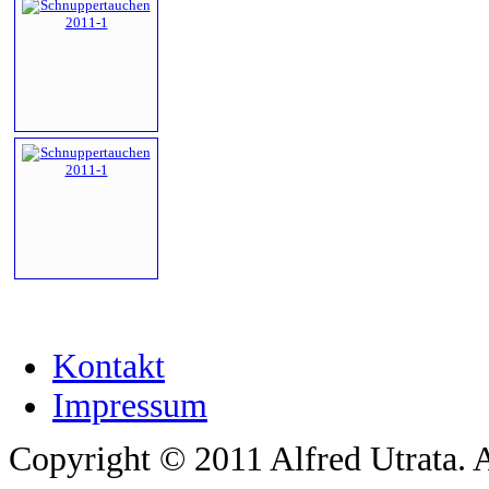
Kontakt
Impressum
Copyright © 2011 Alfred Utrata. A